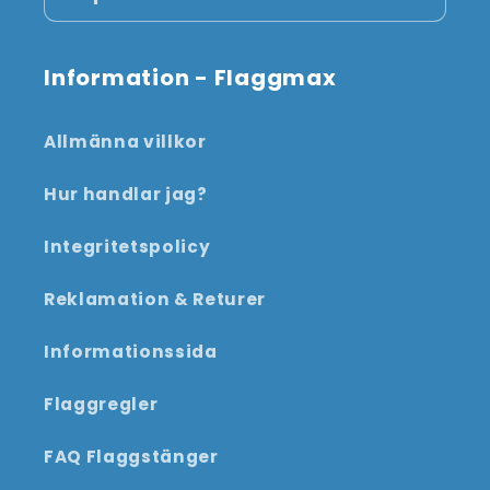
Information - Flaggmax
Allmänna villkor
Hur handlar jag?
Integritetspolicy
Reklamation & Returer
Informationssida
Flaggregler
FAQ Flaggstänger