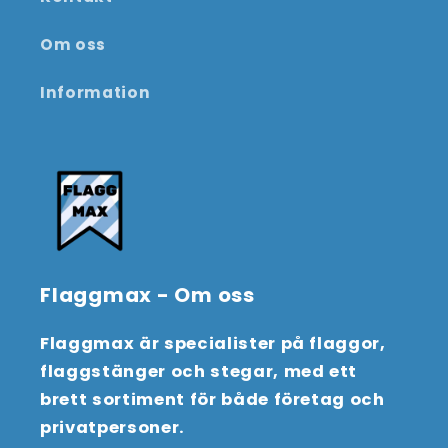
Om oss
Information
Flaggmax - Om oss
Flaggmax är specialister på flaggor,
flaggstänger och stegar, med ett
brett sortiment för både företag och
privatpersoner.