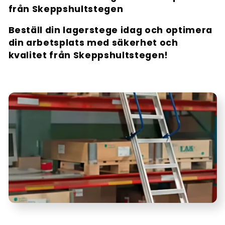
från Skeppshultstegen
Beställ din lagerstege idag och optimera
din arbetsplats med säkerhet och
kvalitet från Skeppshultstegen!