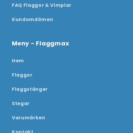
FAQ Flaggor & Vimplar
Kundomdömen
Meny - Flaggmax
Hem
Flaggor
Flaggstänger
Stegar
Varumärken
Kontakt