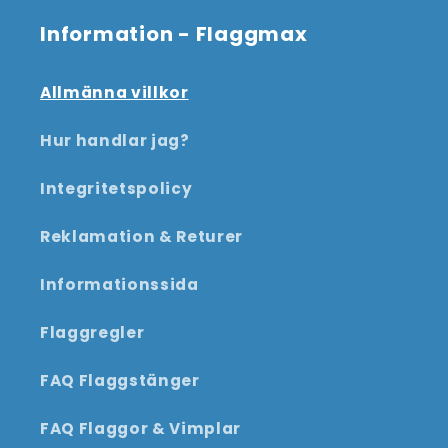
Information - Flaggmax
Allmänna villkor
Hur handlar jag?
Integritetspolicy
Reklamation & Returer
Informationssida
Flaggregler
FAQ Flaggstänger
FAQ Flaggor & Vimplar