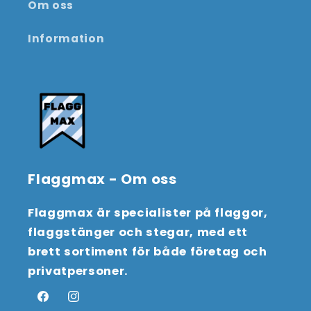
Om oss
Information
Flaggmax - Om oss
Flaggmax är specialister på flaggor,
flaggstänger och stegar, med ett
brett sortiment för både företag och
privatpersoner.
Facebook
Instagram