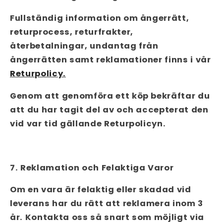
Fullständig information om ångerrätt,
returprocess, returfrakter,
återbetalningar, undantag från
ångerrätten samt reklamationer finns i vår
Returpolicy.
Genom att genomföra ett köp bekräftar du
att du har tagit del av och accepterat den
vid var tid gällande Returpolicyn.
7. Reklamation och Felaktiga Varor
Om en vara är felaktig eller skadad vid
leverans har du rätt att reklamera inom 3
år. Kontakta oss så snart som möjligt via