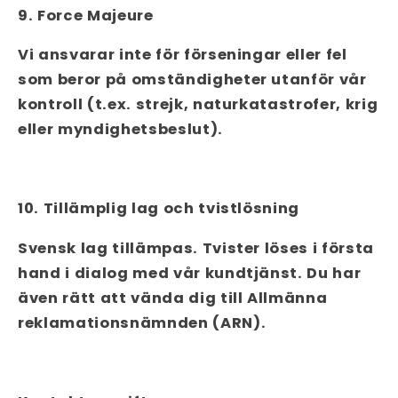
9. Force Majeure
Vi ansvarar inte för förseningar eller fel
som beror på omständigheter utanför vår
kontroll (t.ex. strejk, naturkatastrofer, krig
eller myndighetsbeslut).
10. Tillämplig lag och tvistlösning
Svensk lag tillämpas. Tvister löses i första
hand i dialog med vår kundtjänst. Du har
även rätt att vända dig till Allmänna
reklamationsnämnden (ARN).