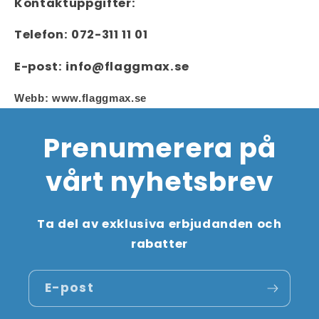
Kontaktuppgifter:
Telefon: 072-311 11 01
E-post: info@flaggmax.se
Webb: www.flaggmax.se
Prenumerera på
vårt nyhetsbrev
Ta del av exklusiva erbjudanden och
rabatter
E-post