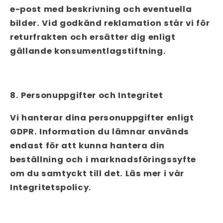
e-post med beskrivning och eventuella
bilder. Vid godkänd reklamation står vi för
returfrakten och ersätter dig enligt
gällande konsumentlagstiftning.
8. Personuppgifter och Integritet
Vi hanterar dina personuppgifter enligt
GDPR. Information du lämnar används
endast för att kunna hantera din
beställning och i marknadsföringssyfte
om du samtyckt till det. Läs mer i vår
Integritetspolicy.