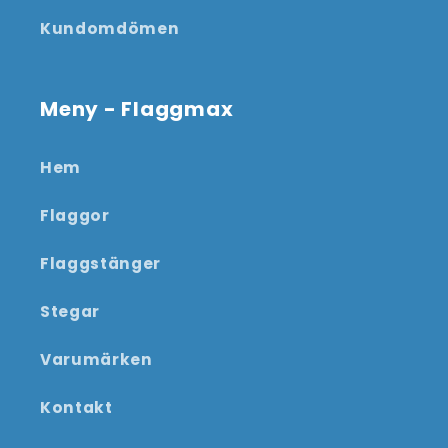
Kundomdömen
Meny - Flaggmax
Hem
Flaggor
Flaggstänger
Stegar
Varumärken
Kontakt