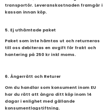
transportör. Leveranskostnaden framgår i
kassan innan köp.
5. Ej uthämtade paket
Paket som inte hämtas ut och returneras
till oss debiteras en avgift för frakt och
hantering på 250 kr inkl moms.
6. Ångerrätt och Returer
Om du handlar som konsument inom EU
har du rätt att ångra ditt köp inom 14
dagar i enlighet med gällande
konsumentlagstiftning.