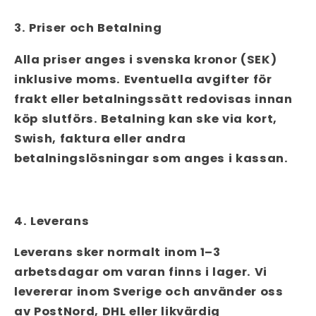
3. Priser och Betalning
Alla priser anges i svenska kronor (SEK)
inklusive moms. Eventuella avgifter för
frakt eller betalningssätt redovisas innan
köp slutförs. Betalning kan ske via kort,
Swish, faktura eller andra
betalningslösningar som anges i kassan.
4. Leverans
Leverans sker normalt inom 1–3
arbetsdagar om varan finns i lager. Vi
levererar inom Sverige och använder oss
av PostNord, DHL eller likvärdig