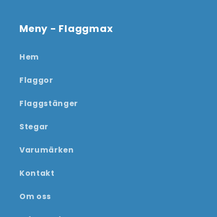
Meny - Flaggmax
Hem
Flaggor
Flaggstänger
Stegar
Varumärken
Kontakt
Om oss