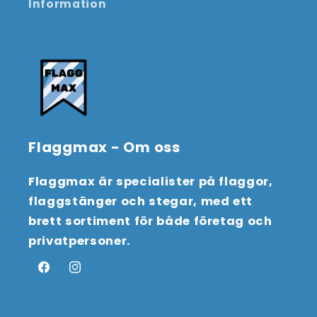
Information
Flaggmax - Om oss
Flaggmax är specialister på flaggor,
flaggstänger och stegar, med ett
brett sortiment för både företag och
privatpersoner.
Facebook
Instagram