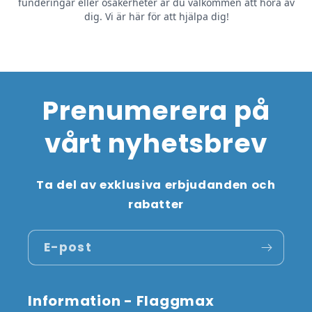
Prenumerera på
vårt nyhetsbrev
Ta del av exklusiva erbjudanden och
rabatter
E-post
Information - Flaggmax