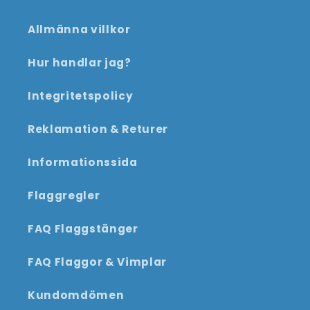
Allmänna villkor
Hur handlar jag?
Integritetspolicy
Reklamation & Returer
Informationssida
Flaggregler
FAQ Flaggstänger
FAQ Flaggor & Vimplar
Kundomdömen